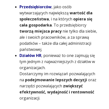
Przedsiębiorców
, jako osób
wytwarzających największą
wartość dla
społeczeństwa
, i na których
opiera się
cała gospodarka
. To przedsiębiorcy
tworzą miejsca pracy
nie tylko dla siebie,
ale i swoich pracowników, a za sprawą
podatków – także dla całej administracji
państwowej.
Działów HR
, ponieważ to one zajmują się
tym jednym z najważniejszych z działów w
organizacjach.
Dostarczymy im rozwiązań pozwalających
na
podejmowanie lepszych decyzji
oraz
narzędzi pozwalających
zwiększyć
efektywność, wydajność i rentowność
organizacji.